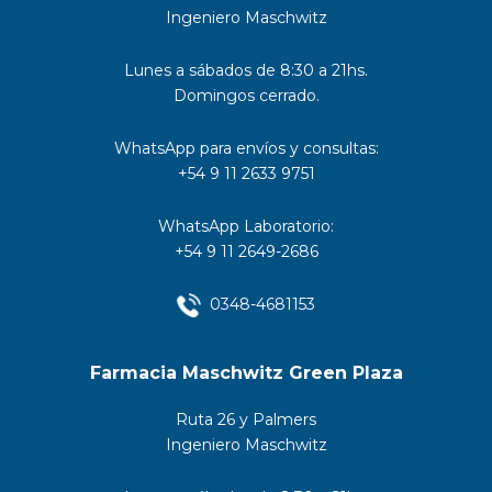
Ingeniero Maschwitz
Lunes a sábados de 8:30 a 21hs.
Domingos cerrado.
WhatsApp para envíos y consultas:
+54 9 11 2633 9751
WhatsApp Laboratorio:
+54 9 11 2649-2686
0348-4681153
Farmacia Maschwitz Green Plaza
Ruta 26 y Palmers
Ingeniero Maschwitz