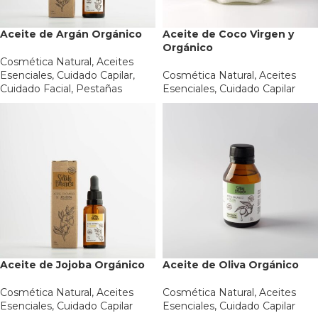
Aceite de Argán Orgánico
Aceite de Coco Virgen y
Orgánico
Cosmética Natural
,
Aceites
Esenciales
,
Cuidado Capilar
,
Cosmética Natural
,
Aceites
Cuidado Facial
,
Pestañas
Esenciales
,
Cuidado Capilar
Aceite de Jojoba Orgánico
Aceite de Oliva Orgánico
Cosmética Natural
,
Aceites
Cosmética Natural
,
Aceites
Esenciales
,
Cuidado Capilar
Esenciales
,
Cuidado Capilar