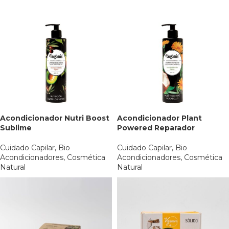
Acondicionador Nutri Boost
Acondicionador Plant
Sublime
Powered Reparador
Cuidado Capilar
,
Bio
Cuidado Capilar
,
Bio
Acondicionadores
,
Cosmética
Acondicionadores
,
Cosmética
Natural
Natural