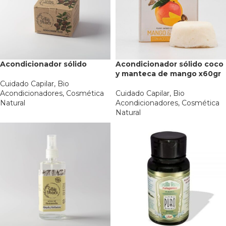
Acondicionador sólido
Acondicionador sólido coco
y manteca de mango x60gr
Cuidado Capilar
,
Bio
Acondicionadores
,
Cosmética
Cuidado Capilar
,
Bio
Natural
Acondicionadores
,
Cosmética
Natural