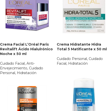
Crema Facial L’Oréal Paris
Crema Hidratante Hidra
Revitalift Ácido Hialulrónico
Total 5 Matificante x 50 ml
Noche x 50 ml
Cuidado Personal
,
Cuidado
Cuidado Facial
,
Anti-
Facial
,
Hidratación
Envejecimiento
,
Cuidado
Personal
,
Hidratación