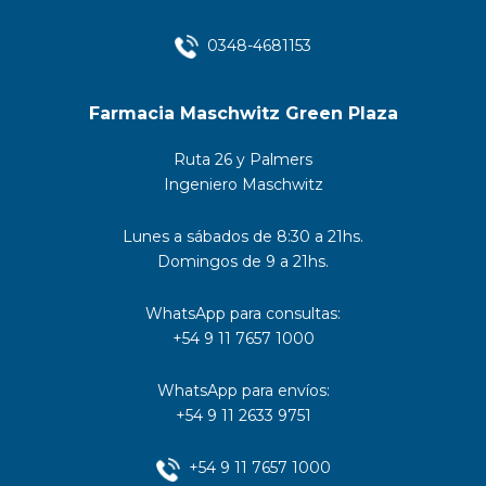
0348-4681153
Farmacia Maschwitz Green Plaza
Ruta 26 y Palmers
Ingeniero Maschwitz
Lunes a sábados de 8:30 a 21hs.
Domingos de 9 a 21hs.
WhatsApp para consultas:
+54 9 11 7657 1000
WhatsApp para envíos:
+54 9 11 2633 9751
+54 9 11 7657 1000