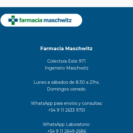
Farmacia Maschwitz
Colectora Este 971
Ingeniero Maschwitz
Lunes a sábados de 8:30 a 21hs.
Domingos cerrado.
WhatsApp para envíos y consultas:
+54 9 11 2633 9751
WhatsApp Laboratorio:
+54 9 11 2649-2686