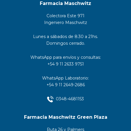
Farmacia Maschwitz
Colectora Este 971
Ingeniero Maschwitz
Lunes a sábados de 8:30 a 21hs.
Domingos cerrado.
WhatsApp para envíos y consultas:
+54 9 11 2633 9751
WhatsApp Laboratorio:
+54 9 11 2649-2686
0348-4681153
Farmacia Maschwitz Green Plaza
Ruta 26 y Palmers