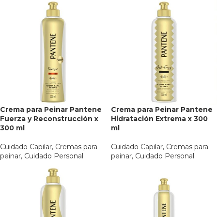
Crema para Peinar Pantene
Crema para Peinar Pantene
Fuerza y Reconstrucción x
Hidratación Extrema x 300
300 ml
ml
Cuidado Capilar
,
Cremas para
Cuidado Capilar
,
Cremas para
peinar
,
Cuidado Personal
peinar
,
Cuidado Personal