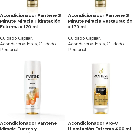
Acondicionador Pantene 3
Acondicionador Pantene 3
Minute Miracle Hidratación
Minute Miracle Restauración
Extrema x 170 ml
x 170 ml
Cuidado Capilar
,
Cuidado Capilar
,
Acondicionadores
,
Cuidado
Acondicionadores
,
Cuidado
Personal
Personal
Acondicionador Pantene
Acondicionador Pro-V
Miracle Fuerza y
Hidratación Extrema 400 ml