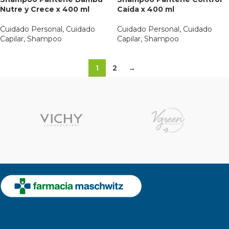
Nutre y Crece x 400 ml
Caída x 400 ml
Cuidado Personal
,
Cuidado
Cuidado Personal
,
Cuidado
Capilar
,
Shampoo
Capilar
,
Shampoo
1
2
→